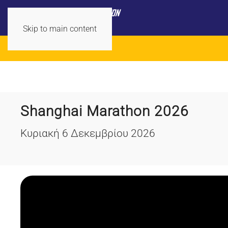
Skip to main content
Shanghai Marathon 2026
Κυριακή 6 Δεκεμβρίου 2026