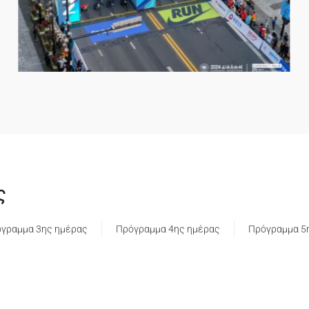
ς
γραμμα 3ης ημέρας
Πρόγραμμα 4ης ημέρας
Πρόγραμμα 5