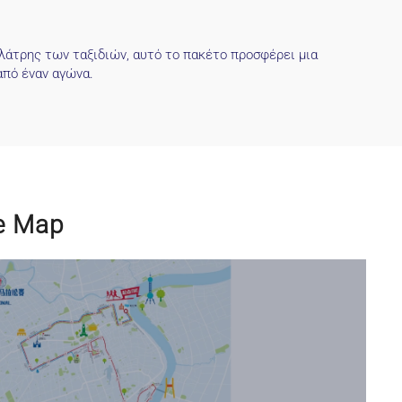
λάτρης των ταξιδιών, αυτό το πακέτο προσφέρει μια
από έναν αγώνα.
e Map