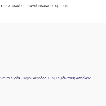
t more about our travel insurance options
σωπικά έξοδα | Φόροι Αεροδρομίων| Ταξιδιωτική Ασφάλεια