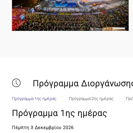
Πρόγραμμα Διοργάνωση
Πρόγραμμα 1ης ημέρας
Πρόγραμμα 2ης ημέρας
Πρό
Πρόγραμμα 1ης ημέρας
Πέμπτη 3 Δεκεμβρίου 2026