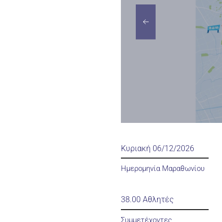
Κυριακή 06/12/2026
Ημερομηνία Μαραθωνίου
38.00 Αθλητές
Συμμετέχοντες