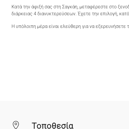
Κατά την άφιξή σας στη Σαγκάη, μεταφέρεστε στο ξενο
διάρκειας 4 διανυκτερεύσεων. Έχετε την επιλογή, κατ
Η υπόλοιπη μέρα είναι ελεύθερη για να εξερευνήσετε 
Τοποθεσία