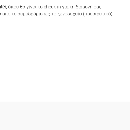
ter
, όπου θα γίνει το check-in για τη διαμονή σας
 από το αεροδρόμιο ως το ξενοδοχείο (προαιρετικό).