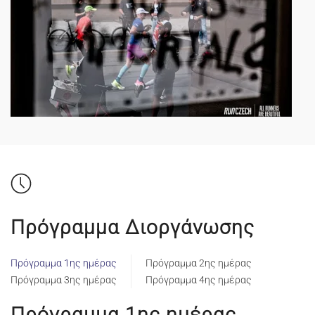
Πρόγραμμα Διοργάνωσης
Πρόγραμμα 1ης ημέρας
Πρόγραμμα 2ης ημέρας
Πρόγραμμα 3ης ημέρας
Πρόγραμμα 4ης ημέρας
Πρόγραμμα 1ης ημέρας