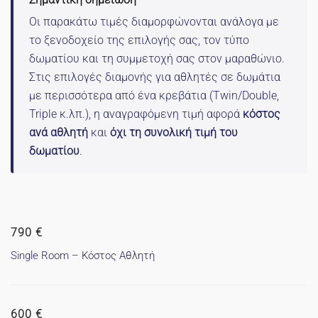
Οι παρακάτω τιμές διαμορφώνονται ανάλογα με
το ξενοδοχείο της επιλογής σας, τον τύπο
δωματίου και τη συμμετοχή σας στον μαραθώνιο.
Στις επιλογές διαμονής για αθλητές σε δωμάτια
με περισσότερα από ένα κρεβάτια (Twin/Double,
Triple κ.λπ.), η αναγραφόμενη τιμή αφορά
κόστος
ανά αθλητή
και
όχι τη συνολική τιμή του
δωματίου
.
790 €
Single Room – Κόστος Αθλητή
600 €