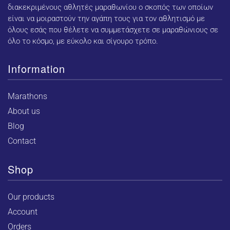
διακεκριμένους αθλητές μαραθωνίου ο σκοπός των οποίων
είναι να μοιραστούν την αγάπη τους για τον αθλητισμό με
όλους εσάς που θέλετε να συμμετάσχετε σε μαραθώνιους σε
όλο το κόσμο, με εύκολο και σίγουρο τρόπο.
Information
Marathons
About us
Blog
Contact
Shop
Our products
Account
Orders