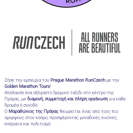
Ζήσε την εμπειρία του
Prague Marathon RunCzech
με την
Golden Marathon Tours
!
Απόλαυσε ένα αξέχαστο δρομικό ταξίδι στο κέντρο της
Πράγας, με
διαμονή, συμμετοχή και πλήρη οργάνωση
για κάθε
δρομέα ή συνοδό.
Ο
Μαραθώνιος της Πράγας
θεωρείται ένας από τους πιο
όμορφους στον κόσμο, προσφέροντας μοναδικές εικόνες,
ενέργεια και πολιτισμό.