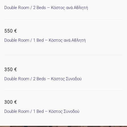
Double Room / 2 Beds – Κόστος ανά Αθλητή
550 €
Double Room / 1 Bed – Κόστος ανά Αθλητή
350 €
Double Room / 2 Beds – Κόστος Συνοδού
300 €
Double Room / 1 Bed – Κόστος Συνοδού