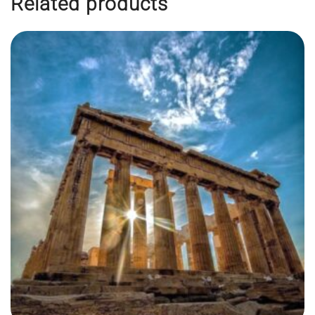
Related products