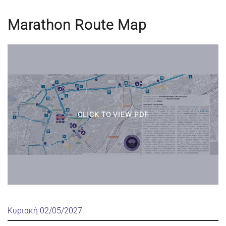
Marathon Route Map
CLICK TO VIEW PDF
Κυριακή 02/05/2027