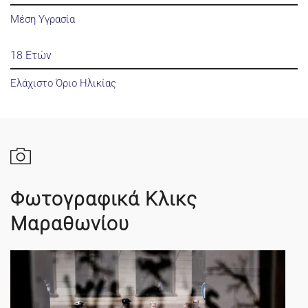
Μέση Υγρασία
18 Ετών
Ελάχιστο Όριο Ηλικίας
Φωτογραφικά Κλικς
Μαραθωνίου