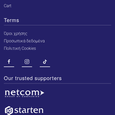
Cart
Terms
Όροι χρήσης
Προσωπικά δεδομένα
Πολιτική Cookies
Our trusted supporters