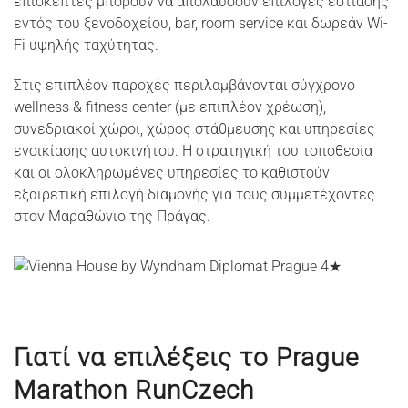
επισκέπτες μπορούν να απολαύσουν επιλογές εστίασης
εντός του ξενοδοχείου, bar, room service και δωρεάν Wi-
Fi υψηλής ταχύτητας.
Στις επιπλέον παροχές περιλαμβάνονται σύγχρονο
wellness & fitness center (με επιπλέον χρέωση),
συνεδριακοί χώροι, χώρος στάθμευσης και υπηρεσίες
ενοικίασης αυτοκινήτου. Η στρατηγική του τοποθεσία
και οι ολοκληρωμένες υπηρεσίες το καθιστούν
εξαιρετική επιλογή διαμονής για τους συμμετέχοντες
στον Μαραθώνιο της Πράγας.
Γιατί να επιλέξεις το Prague
Marathon RunCzech