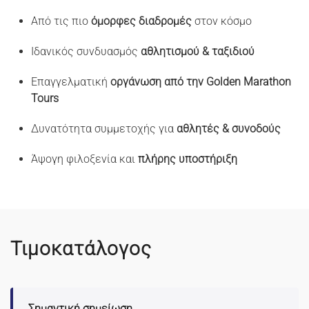
Από τις πιο
όμορφες διαδρομές
στον κόσμο
Ιδανικός συνδυασμός
αθλητισμού & ταξιδιού
Επαγγελματική
οργάνωση από την Golden Marathon
Tours
Δυνατότητα συμμετοχής για
αθλητές & συνοδούς
Άψογη φιλοξενία και
πλήρης υποστήριξη
Τιμοκατάλογος
Σημαντική σημείωση