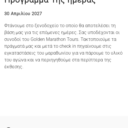
30 Απριλίου 2027
Φτάνουμε στο ξενοδοχείο το οποίο θα αποτελέσει τη
βάση μας για τις επόμενες ημέρες. Σας υποδέχονται οι
συνοδοί του Golden Marathon Tours. Τακτοποιούμε τα
πράγματά μας και μετά το check in πηγαίνουμε στις
εγκαταστάσεις του μαραθωνίου για να πάρουμε το υλικό
του αγώνα και να περιηγηθούμε στα περίπτερα της
έκθεσης.