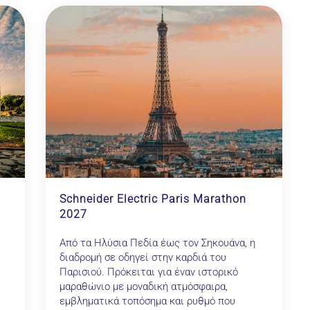
Schneider Electric Paris Marathon
2027
Από τα Ηλύσια Πεδία έως τον Σηκουάνα, η
διαδρομή σε οδηγεί στην καρδιά του
Παρισιού. Πρόκειται για έναν ιστορικό
μαραθώνιο με μοναδική ατμόσφαιρα,
εμβληματικά τοπόσημα και ρυθμό που