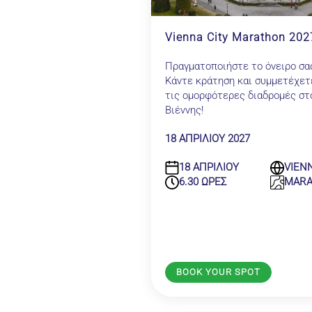
Vienna City Marathon 202
Πραγματοποιήστε το όνειρο σα
Κάντε κράτηση και συμμετέχετε
τις ομορφότερες διαδρομές στ
Βιέννης!
18 ΑΠΡΙΛΙΟΥ 2027
18 ΑΠΡΙΛΙΟΥ
VIEN
6.30 ΩΡΕΣ
MAR
BOOK YOUR SPOT