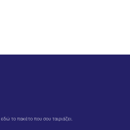
 εδώ το πακέτο που σου ταιριάζει.