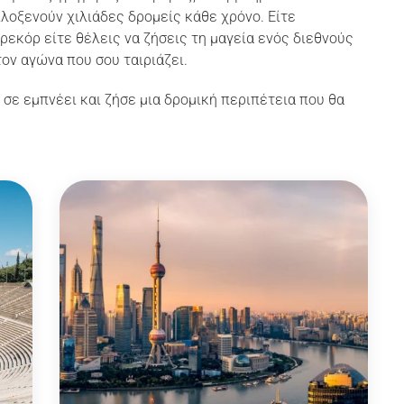
ιλοξενούν χιλιάδες δρομείς κάθε χρόνο. Είτε
εκόρ είτε θέλεις να ζήσεις τη μαγεία ενός διεθνούς
ον αγώνα που σου ταιριάζει.
σε εμπνέει και ζήσε μια δρομική περιπέτεια που θα