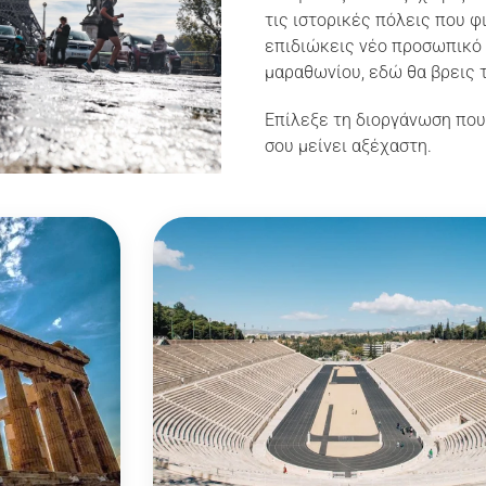
τις ιστορικές πόλεις που φ
επιδιώκεις νέο προσωπικό ρ
μαραθωνίου, εδώ θα βρεις τ
Επίλεξε τη διοργάνωση που 
σου μείνει αξέχαστη.