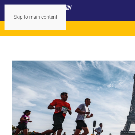
Skip to main content