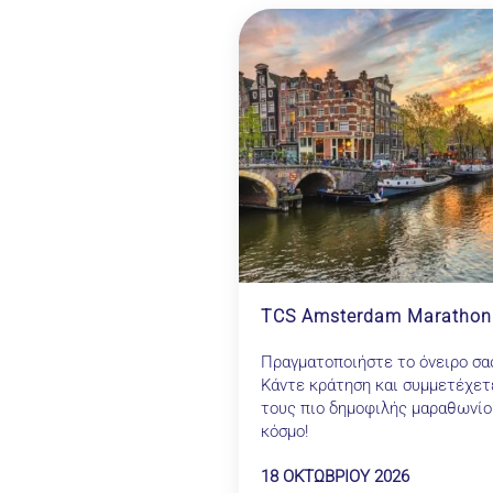
TCS Amsterdam Marathon
Πραγματοποιήστε το όνειρο σα
Κάντε κράτηση και συμμετέχετ
τους πιο δημοφιλής μαραθωνίο
κόσμο!
18 ΟΚΤΩΒΡΙΟΥ 2026