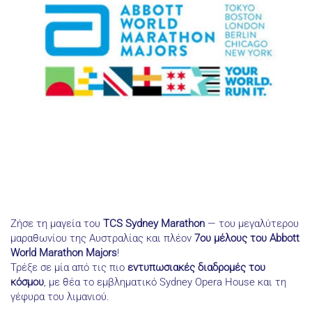
Ζήσε τη μαγεία του
TCS Sydney Marathon
— του μεγαλύτερου
μαραθωνίου της Αυστραλίας και πλέον
7ου μέλους του Abbott
World Marathon Majors
!
Τρέξε σε μία από τις πιο
εντυπωσιακές διαδρομές του
κόσμου
, με θέα το εμβληματικό Sydney Opera House και τη
γέφυρα του λιμανιού.