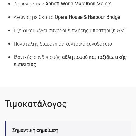
7ο μέλος των
Abbott World Marathon Majors
Αγώνας με θέα το
Opera House & Harbour Bridge
Εξειδικευμένοι συνοδοί & πλήρης υποστήριξη GMT
Πολυτελής διαμονή σε κεντρικό ξενοδοχείο
Ιδανικός συνδυασμός
αθλητισμού και ταξιδιωτικής
εμπειρίας
Τιμοκατάλογος
Σημαντική σημείωση