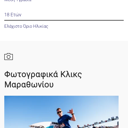
18 Ετών
Ελάχιστο Όριο Ηλικίας
Φωτογραφικά Κλικς
Μαραθωνίου