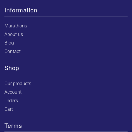
Information
Marathons
About us
Blog
Contact
Shop
Our products
Account
Orders
Cart
Terms