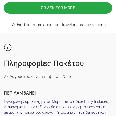
ASICS
OR ASK FOR MORE
2026
quantity
Find out more about our travel insurance options
Πληροφορίες Πακέτου
27 Αυγούστου -1 Σεπτεμβρίου 2026
ΠΕΡΙΛΑΜΒΑΝΕΙ
Εγγυημένη Συμμετοχή στον Μαραθώνιο (Race Entry Included) |
Διαμονή με πρωινό | Συνοδεία στην εκκίνηση του αγώνα με
μετρό (την ημέρα του αγώνα) | Υποστήριξη εξειδικευμένων