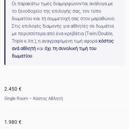
Οι παρακάτω τιμές διαμορφώνονται ανάλογα με
το ξενοδοχείο της επιλογής σας, τον τύπο
δωματίου και τη συμμετοχή σας στον μαραθώνιο.
Στις επιλογές διαμονής για αθλητές σε δωμάτια
με περισσότερα από ένα κρεβάτια (Twin/Double,
Triple κ.λπ.), η αναγραφόμενη τιμή αφορά
κόστος
ανά αθλητή
και
όχι τη συνολική τιμή του
δωματίου
.
2.450 €
Single Room – Κόστος Αθλητή
1.980 €