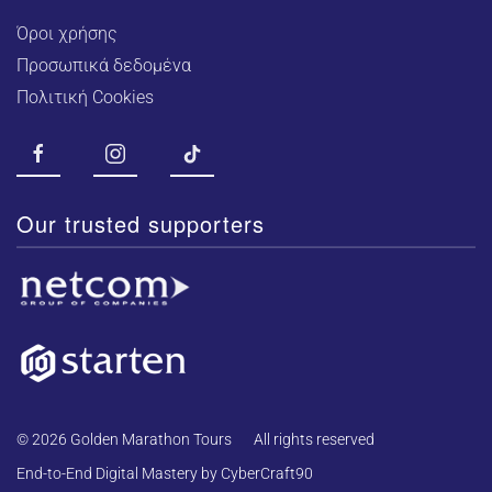
Όροι χρήσης
Προσωπικά δεδομένα
Πολιτική Cookies
Our trusted supporters
© 2026 Golden Marathon Tours
All rights reserved
End-to-End Digital Mastery by CyberCraft90