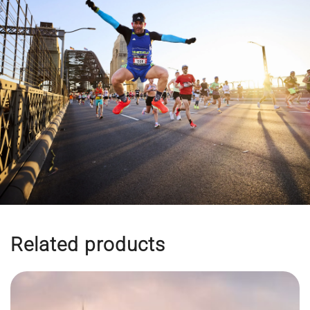
Related products