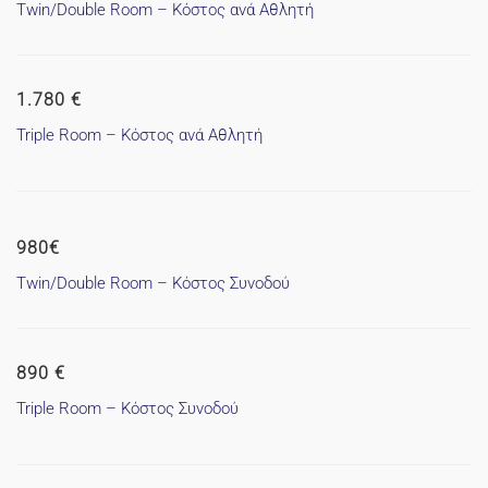
Twin/Double Room – Κόστος ανά Αθλητή
1.780 €
Triple Room – Κόστος ανά Αθλητή
980€
Twin/Double Room – Κόστος Συνοδού
890 €
Triple Room – Κόστος Συνοδού