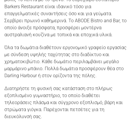
Barkers Restaurant είναι ιδανικό τόσο για
επαγγελματικές συναντήσεις όσο και για γεύματα.
Σερβίρει πρωινό καθημερινά. Το ABODE Bistro and Bar, το
οποίο άνοιξε πρόσφατα, προσφέρει μοντέρνα
αυστραλιανή κουζίνα με τοπικά και εποχικά υλικά.
Όλα τα δωμάτια διαθέτουν εργονομικό γραφείο εργασίας
με σύνδεση υψηλής ταχύτητας στο διαδίκτυο και
χρηματοκιβώτιο. Κάθε δωμάτιο περιλαμβάνει μεγάλο
μαρμάρινο μπάνιο. Πολλά δωμάτια προσφέρουν θέα στο
Darling Harbour ή στον ορίζοντα της πόλης.
Διατηρήστε τη φυσική σας κατάσταση στο πλήρως
εξοπλισμένο γυμναστήριο, το οποίο διαθέτει
τηλεοράσεις πλάσμα και σύγχρονο εξοπλισμό, βάρη και
στρώματα γιόγκα. Παρέχονται πετσέτες για τη
διευκόλυνσή σας.