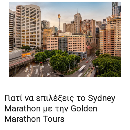
Γιατί να επιλέξεις το Sydney
Marathon με την Golden
Marathon Tours