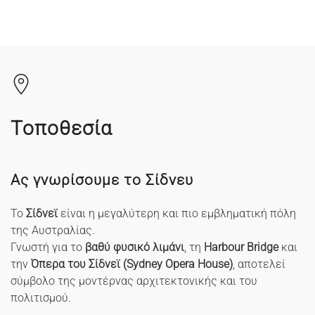
Τοποθεσία
Ας γνωρίσουμε το Σίδνευ
Το
Σίδνεϊ
είναι η μεγαλύτερη και πιο εμβληματική πόλη
της Αυστραλίας.
Γνωστή για το
βαθύ φυσικό λιμάνι
, τη
Harbour Bridge
και
την
Όπερα του Σίδνεϊ (Sydney Opera House)
, αποτελεί
σύμβολο της μοντέρνας αρχιτεκτονικής και του
πολιτισμού.