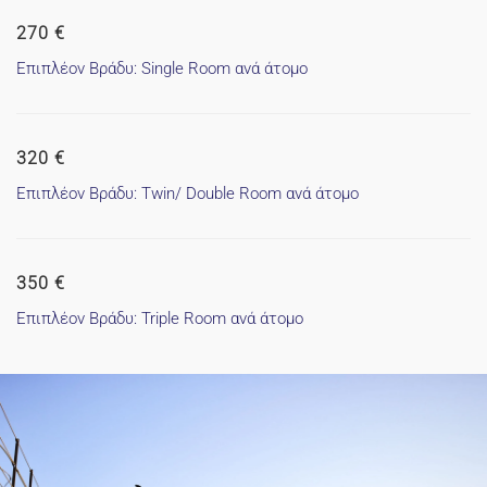
270 €
Επιπλέον Βράδυ: Single Room ανά άτομο
320 €
Επιπλέον Βράδυ: Twin/ Double Room ανά άτομο
350 €
Επιπλέον Βράδυ: Triple Room ανά άτομο