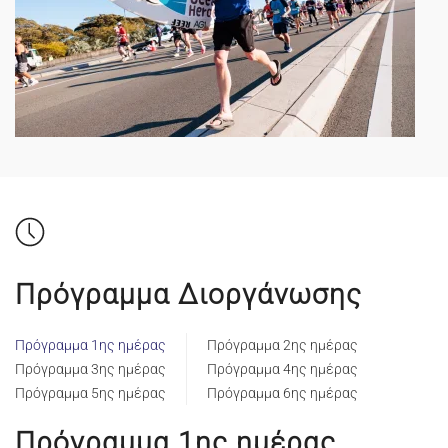
Πρόγραμμα Διοργάνωσης
Πρόγραμμα 1ης ημέρας
Πρόγραμμα 2ης ημέρας
Πρόγραμμα 3ης ημέρας
Πρόγραμμα 4ης ημέρας
Πρόγραμμα 5ης ημέρας
Πρόγραμμα 6ης ημέρας
Πρόγραμμα 1ης ημέρας