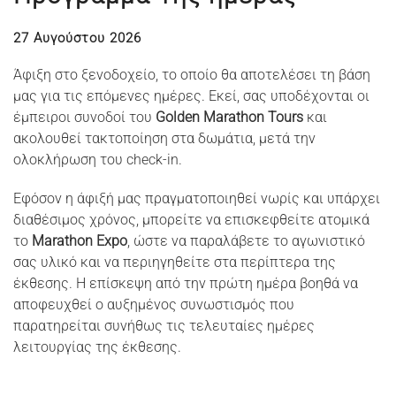
27 Αυγούστου 2026
Άφιξη στο ξενοδοχείο, το οποίο θα αποτελέσει τη βάση
μας για τις επόμενες ημέρες. Εκεί, σας υποδέχονται οι
έμπειροι συνοδοί του
Golden Marathon Tours
και
ακολουθεί τακτοποίηση στα δωμάτια, μετά την
ολοκλήρωση του check-in.
Εφόσον η άφιξή μας πραγματοποιηθεί νωρίς και υπάρχει
διαθέσιμος χρόνος, μπορείτε να επισκεφθείτε ατομικά
το
Marathon Expo
, ώστε να παραλάβετε το αγωνιστικό
σας υλικό και να περιηγηθείτε στα περίπτερα της
έκθεσης. Η επίσκεψη από την πρώτη ημέρα βοηθά να
αποφευχθεί ο αυξημένος συνωστισμός που
παρατηρείται συνήθως τις τελευταίες ημέρες
λειτουργίας της έκθεσης.