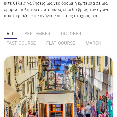
είτε θέλεις να ζήσεις μια νέα δρομική εμπειρία σε μια
όμορφη πόλη του εξωτερικού, εδώ θα βρεις τον αγώνα
που ταιριάζει στις ανάγκες και τους στόχους σου.
ALL
SEPTEMBER
OCTOBER
FAST COURSE
FLAT COURSE
MARCH