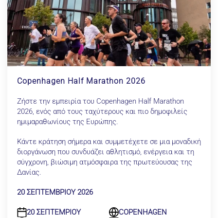
Copenhagen Half Marathon 2026
Ζήστε την εμπειρία του Copenhagen Half Marathon
2026, ενός από τους ταχύτερους και πιο δημοφιλείς
ημιμαραθωνίους της Ευρώπης.
Κάντε κράτηση σήμερα και συμμετέχετε σε μια μοναδική
διοργάνωση που συνδυάζει αθλητισμό, ενέργεια και τη
σύγχρονη, βιώσιμη ατμόσφαιρα της πρωτεύουσας της
Δανίας.
20 ΣΕΠΤΕΜΒΡΙΟΥ 2026
20 ΣΕΠΤΕΜΡΙΟΥ
COPENHAGEN