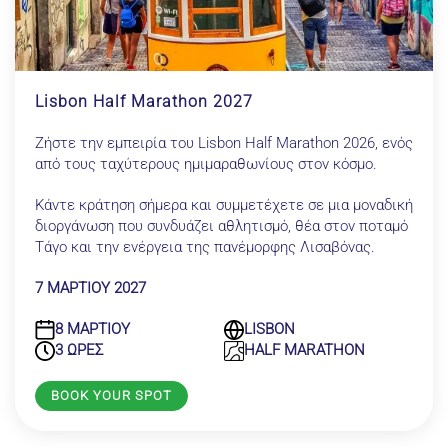
Lisbon Half Marathon 2027
Ζήστε την εμπειρία του Lisbon Half Marathon 2026, ενός
από τους ταχύτερους ημιμαραθωνίους στον κόσμο.
Κάντε κράτηση σήμερα και συμμετέχετε σε μια μοναδική
διοργάνωση που συνδυάζει αθλητισμό, θέα στον ποταμό
Τάγο και την ενέργεια της πανέμορφης Λισαβόνας.
7 ΜΑΡΤΙΟΥ 2027
8 ΜΑΡΤΙΟΥ
LISBON
3 ΩΡΕΣ
HALF MARATHON
BOOK YOUR SPOT