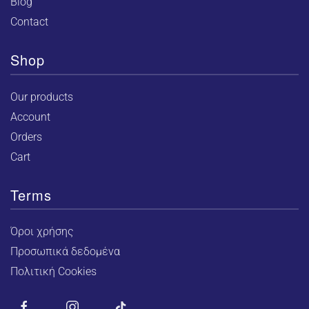
Blog
Contact
Shop
Our products
Account
Orders
Cart
Terms
Όροι χρήσης
Προσωπικά δεδομένα
Πολιτική Cookies