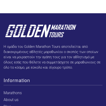
Η ομάδα του Golden Marathon Tours αποτελείται από
διακεκριμένους αθλητές μαραθωνίου ο σκοπός των οποίων
είναι να μοιραστούν την αγάπη τους για τον αθλητισμό με
όλους εσάς που θέλετε να συμμετάσχετε σε μαραθώνιους σε
όλο το κόσμο, με εύκολο και σίγουρο τρόπο.
Information
Marathons
About us