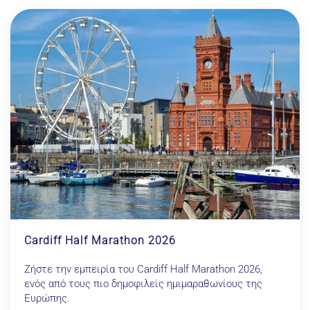
Cardiff Half Marathon 2026
Ζήστε την εμπειρία του Cardiff Half Marathon 2026,
ενός από τους πιο δημοφιλείς ημιμαραθωνίους της
Ευρώπης.