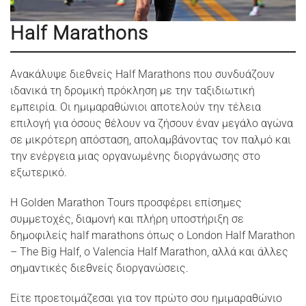
Half Marathons
Ανακάλυψε διεθνείς Half Marathons που συνδυάζουν
ιδανικά τη δρομική πρόκληση με την ταξιδιωτική
εμπειρία. Οι ημιμαραθώνιοι αποτελούν την τέλεια
επιλογή για όσους θέλουν να ζήσουν έναν μεγάλο αγώνα
σε μικρότερη απόσταση, απολαμβάνοντας τον παλμό και
την ενέργεια μιας οργανωμένης διοργάνωσης στο
εξωτερικό.
Η Golden Marathon Tours προσφέρει επίσημες
συμμετοχές, διαμονή και πλήρη υποστήριξη σε
δημοφιλείς half marathons όπως ο London Half Marathon
– The Big Half, ο Valencia Half Marathon, αλλά και άλλες
σημαντικές διεθνείς διοργανώσεις.
Είτε προετοιμάζεσαι για τον πρώτο σου ημιμαραθώνιο